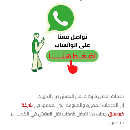
خدمات افضل شركات نقل العفش في الكويت
إن الخدمات المميزة والمتنوعة التي نقدمها في
شركة
كروسنق
جعلت منا
افضل شركات نقل العفش
في الكويت بلا
منافس