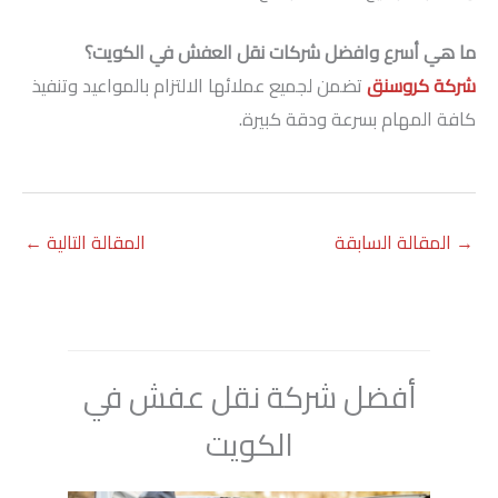
ما هي أسرع وافضل شركات نقل العفش في الكويت؟
شركة كروسنق
تضمن لجميع عملائها الالتزام بالمواعيد وتنفيذ
كافة المهام بسرعة ودقة كبيرة.
→
المقالة السابقة
المقالة التالية
←
أفضل شركة نقل عفش في
الكويت