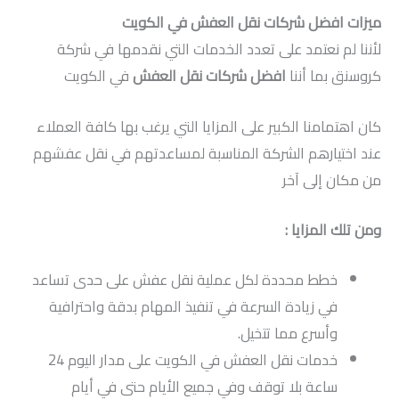
ميزات افضل شركات نقل العفش في الكويت
لأننا لم نعتمد على تعدد الخدمات التي نقدمها في شركة
كروسنق بما أننا
افضل شركات نقل العفش
في الكويت
كان اهتمامنا الكبير على المزايا التي يرغب بها كافة العملاء
عند اختيارهم الشركة المناسبة لمساعدتهم في نقل عفشهم
من مكان إلى آخر
ومن تلك المزايا :
خطط محددة لكل عملية نقل عفش على حدى تساعد
في زيادة السرعة في تنفيذ المهام بدقة واحترافية
وأسرع مما تتخيل.
خدمات نقل العفش في الكويت على مدار اليوم 24
ساعة بلا توقف وفي جميع الأيام حتى في أيام