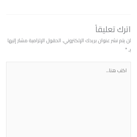
اترك تعليقاً
لن يتم نشر عنوان بريدك الإلكتروني.
الحقول الإلزامية مشار إليها
بـ
*
اكتب
هنا...