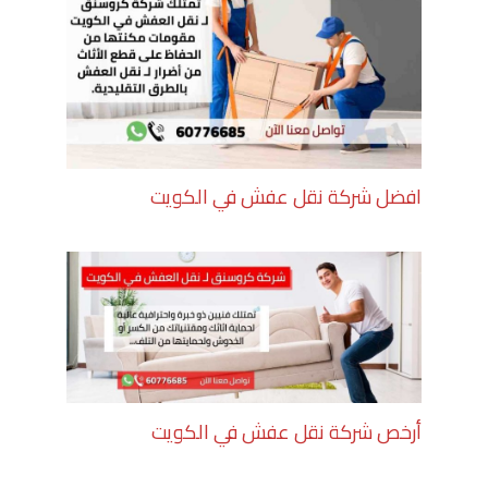
افضل شركة نقل عفش في الكويت
أرخص شركة نقل عفش في الكويت