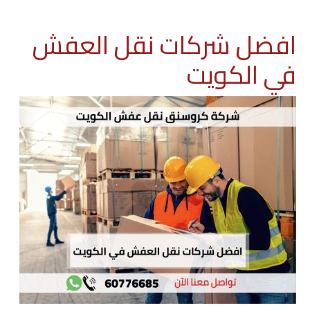
افضل شركات نقل العفش
في الكويت