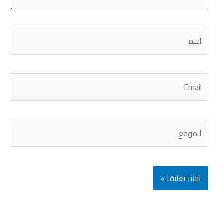
اسم
Email
الموقع