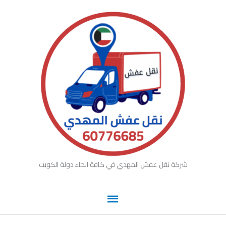
القائمة
خطي
لى
الرئيسية
لمحتوى
شركة نقل عفش المهدي في كافة انحاء دولة الكويت