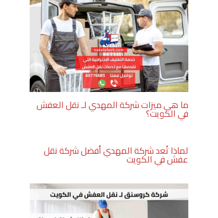
ما هي ميزات شركة المهدي لـ نقل العفش
في الكويت؟
لماذا تُعد شركة المهدي أفضل شركة نقل
عفش في الكويت