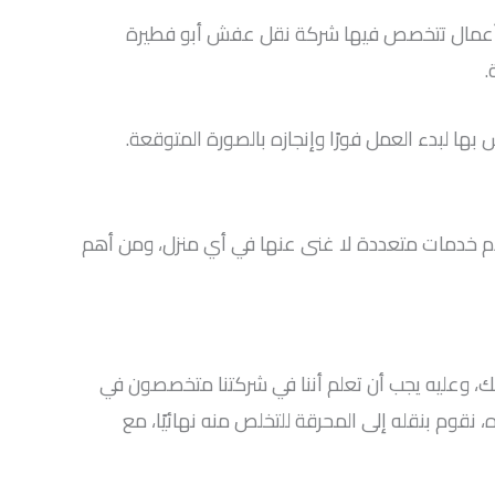
هي أعمال تتخصص فيها شركة نقل عفش أبو فطيرة
.
بها لبدء العمل فورًا وإنجازه بالصورة المتوقعة.
قدم خدمات متعددة لا غنى عنها في أي منزل، ومن أهم
لك، وعليه يجب أن تعلم أننا في شركتنا متخصصون في
، نقوم بنقله إلى المحرقة للتخلص منه نهائيًا، مع