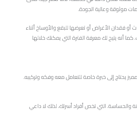
ات موثوقة وعالية الجودة.
 أو فقدان الأغراض أو تعرضها للبقع والأوساخ أثناء
كما أنه يتيح لك معرفة الفترة التي يمكنك خلالها
يز يحتاج إلى خبرة خاصة للتعامل معه وفكه وتركيبه.
ة والحساسة. التي تخص أفراد أسرتك. لذلك لا داعي