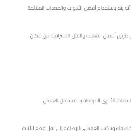
نه يتم باستخدام أفضل الأدوات والمعدات الملائمة
ريق أعمال التغليف والنقل الاحترافية من مكان
الخدمات الأخرى المرتبطة بخدمة نقل العفش.
ذلك فك وتركيب العفش، بالإضافة إلى نقل قطع الأثاث