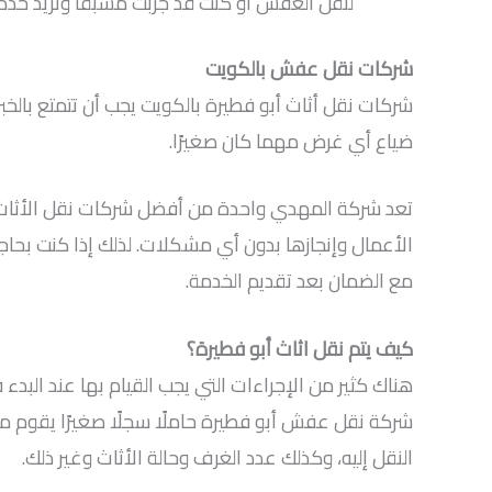
لنقل العفش أو كنت قد جربت مسبقًا وتريد خدم
شركات نقل عفش بالكويت
شركات نقل أثاث أبو فطيرة بالكويت يجب أن تتمتع بالخ
ضياع أي غرض مهما كان صغيرًا.
تعد شركة المهدي واحدة من أفضل شركات نقل الأثاث في
الأعمال وإنجازها بدون أي مشكلات. لذلك إذا كنت ب
مع الضمان بعد تقديم الخدمة.
كيف يتم نقل اثاث أبو فطيرة؟
هناك كثير من الإجراءات التي يجب القيام بها عند البد
شركة نقل عفش أبو فطيرة حاملًا سجلًا صغيرًا يقوم من
النقل إليه، وكذلك عدد الغرف وحالة الأثاث وغير ذلك.