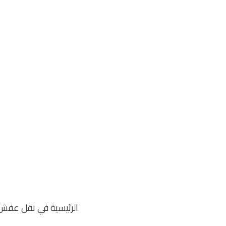
خطي
لى
لمحتوى
الرئيسية في نقل عفش