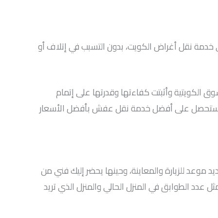
ى خدمة نقل أغراض الكويت، بدون التسبب في إتلاف أو
 الكويتية وأثبتت كفاءتها وقدرتها على إتمام
ر، وستحصل على أفضل خدمة نقل عفش بأفضل الأسعار
د موعد للزيارة والمعاينة، وحينها يحضر إليك فني من
 عدد الطوابق في المنزل الحالي والمنزل الذي تريد