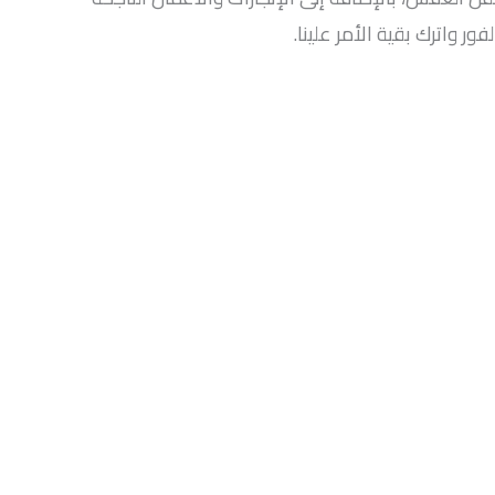
ور واترك بقية الأمر علينا.