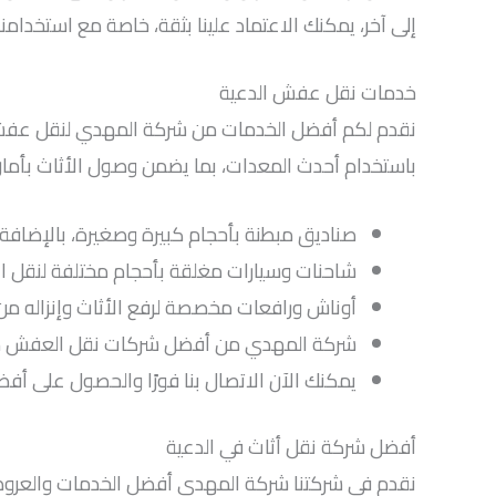
إلى آخر، يمكنك الاعتماد علينا بثقة، خاصة مع استخدامنا
خدمات نقل عفش الدعية
نقدم لكم أفضل الخدمات من شركة المهدي لنقل عفش ا
باستخدام أحدث المعدات، بما يضمن وصول الأثاث بأمان 
صناديق مبطنة بأحجام كبيرة وصغيرة، بالإضافة
شاحنات وسيارات مغلقة بأحجام مختلفة لنقل ال
أوناش ورافعات مخصصة لرفع الأثاث وإنزاله من ا
شركة المهدي من أفضل شركات نقل العفش من ح
يمكنك الآن الاتصال بنا فورًا والحصول على أفض
أفضل شركة نقل أثاث في الدعية
نقدم في شركتنا شركة المهدي أفضل الخدمات والعروض ب