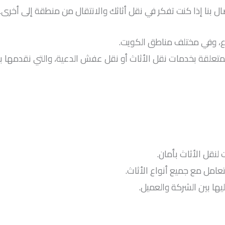
تصال بنا إذا كنت تفكر في نقل أثاثك والانتقال من منطقة إلى أخرى.
 المتعلقة بخدمات نقل الأثاث أو نقل عفش الدعية، والتي نقدمه
نقل الأثاث بأمان.
امل مع جميع أنواع الأثاث.
يها بين الشركة والعميل.