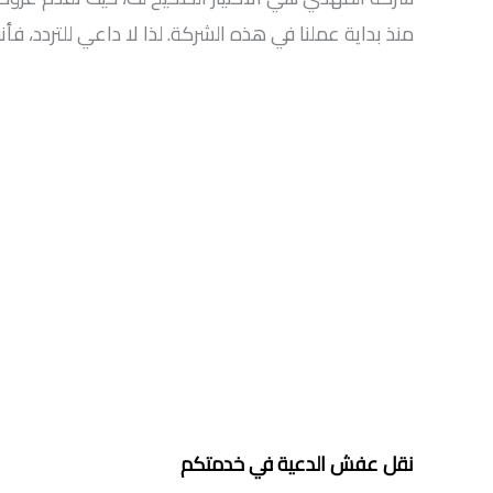
منذ بداية عملنا في هذه الشركة. لذا لا داعي للتردد، فأنت
نقل عفش الدعية في خدمتكم