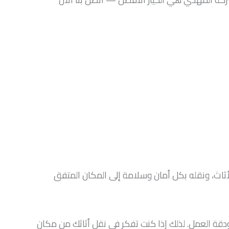
ثاث، ونقله بكل أمان وسلامة إلى المكان المتفق
ودقة العمل. لذلك إذا كنت تفكر في نقل أثاثك من مكان