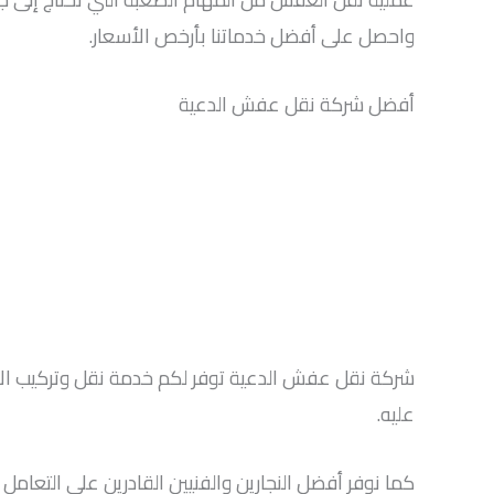
واحصل على أفضل خدماتنا بأرخص الأسعار.
أفضل شركة نقل عفش الدعية
شركة نقل عفش الدعية توفر لكم خدمة نقل وتركيب الأث
عليه.
كما نوفر أفضل النجارين والفنيين القادرين على التعام