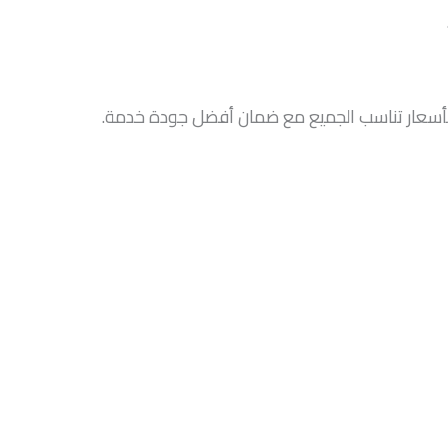
ا بأسعار تناسب الجميع مع ضمان أفضل جودة خدمة.