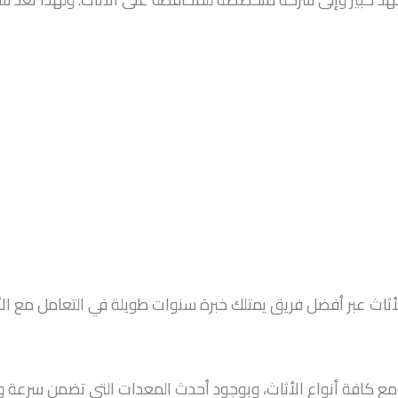
اث عبر أفضل فريق يمتلك خبرة سنوات طويلة في التعامل مع الأ
ل مع كافة أنواع الأثاث، وبوجود أحدث المعدات التي تضمن سرعة 