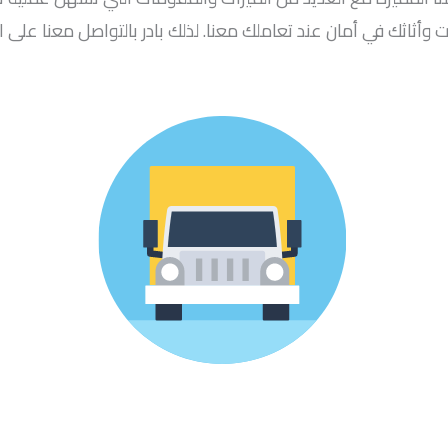
 وأثاثك في أمان عند تعاملك معنا. لذلك بادر بالتواصل معنا على الف