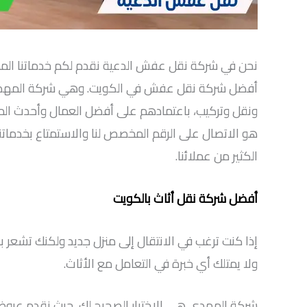
نحن في شركة نقل عفش الدعية نقدم لكم خدماتنا المميز
أفضل شركة نقل عفش في الكويت. وهي شركة المهدي ا
ونقل وتركيب، باعتمادهم على أفضل العمال وأحدث المعدا
هو الاتصال على الرقم المخصص لنا والاستمتاع بخدمات
الكثير من عملائنا.
أفضل شركة نقل أثاث بالكويت
إذا كنت ترغب في الانتقال إلى منزل جديد ولكنك تشعر 
ولا يمتلك أي خبرة في التعامل مع الأثاث.
شركة المهدي هي الاختيار الصحيح لك، حيث نقدم عروضنا