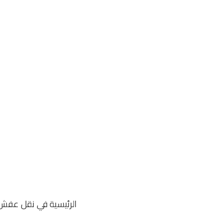
خطي
لى
لمحتوى
الرئيسية في نقل عفش