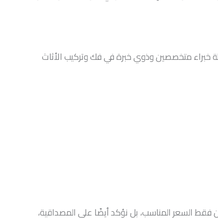
ة خبراء متخصصين وذوي خبرة في فك وتركيب الأثاث
 فقط السعر المناسب، بل نؤكد أيضًا على المصداقية،