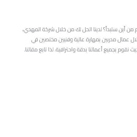
 أين ستبدأ؟ لدينا الحل لك من خلال شركة المهدي،
لال عمال مدربين بمهارة عالية وفنيين مختصين في
قوم بجميع أعمالنا بدقة واحترافية. لذا تابع مقالنا.