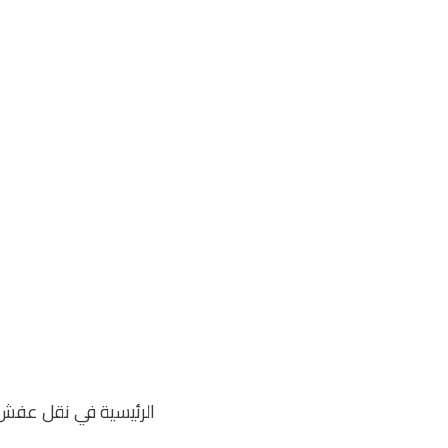
خطي
لى
لمحتوى
الرئيسية في نقل عفش