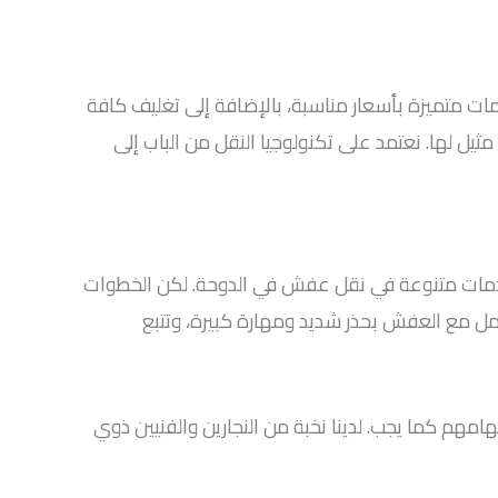
ت متميزة بأسعار مناسبة، بالإضافة إلى تغليف كافة
ثيل لها. نعتمد على تكنولوجيا النقل من الباب إلى
 خدمات متنوعة في نقل عفش في الدوحة. لكن الخطوات
امل مع العفش بحذر شديد ومهارة كبيرة، وتتبع
امهم كما يجب. لدينا نخبة من النجارين والفنيين ذوي