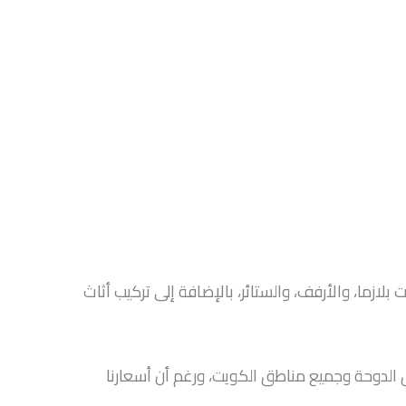
ما، والأرفف، والستائر، بالإضافة إلى تركيب أثاث
 الدوحة وجميع مناطق الكويت، ورغم أن أسعارنا