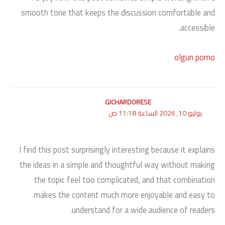
smooth tone that keeps the discussion comfortable and
accessible.
olgun porno
GICHARDORESE
يوليو 10, 2026 الساعة 11:18 ص
I find this post surprisingly interesting because it explains
the ideas in a simple and thoughtful way without making
the topic feel too complicated, and that combination
makes the content much more enjoyable and easy to
understand for a wide audience of readers.