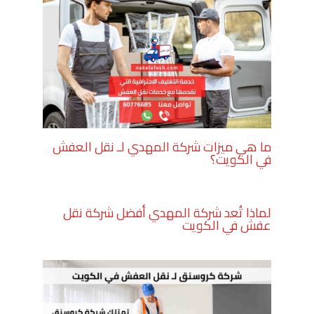
ما هي ميزات شركة المهدي لـ نقل العفش
في الكويت؟
لماذا تُعد شركة المهدي أفضل شركة نقل
عفش في الكويت