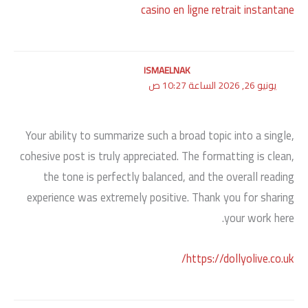
casino en ligne retrait instantane
ISMAELNAK
يونيو 26, 2026 الساعة 10:27 ص
Your ability to summarize such a broad topic into a single,
cohesive post is truly appreciated. The formatting is clean,
the tone is perfectly balanced, and the overall reading
experience was extremely positive. Thank you for sharing
your work here.
https://dollyolive.co.uk/