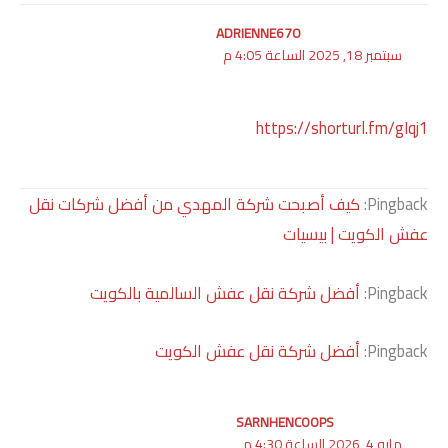
ADRIENNE670
سبتمبر 18, 2025 الساعة 4:05 م
https://shorturl.fm/gIqj1
Pingback:
كيف أصبحت شركة المهدي من أفضل شركات نقل
عفش الكويت | بيسيات
Pingback:
أفضل شركة نقل عفش السالمية بالكويت
Pingback:
أفضل شركة نقل عفش الكويت
SARNHENCOOPS
مايو 4, 2026 الساعة 4:30 م