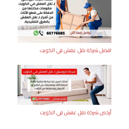
افضل شركة نقل عفش في الكويت
أرخص شركة نقل عفش في الكويت