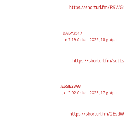
https://shorturl.fm/R9WGr
DAISY3517
سبتمبر 16, 2025 الساعة 7:19 م
https://shorturl.fm/sutLs
JESSIE2348
سبتمبر 17, 2025 الساعة 12:02 م
https://shorturl.fm/2EsdW