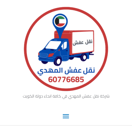
القائمة
خطي
لى
الرئيسية
لمحتوى
شركة نقل عفش المهدي في كافة انحاء دولة الكويت