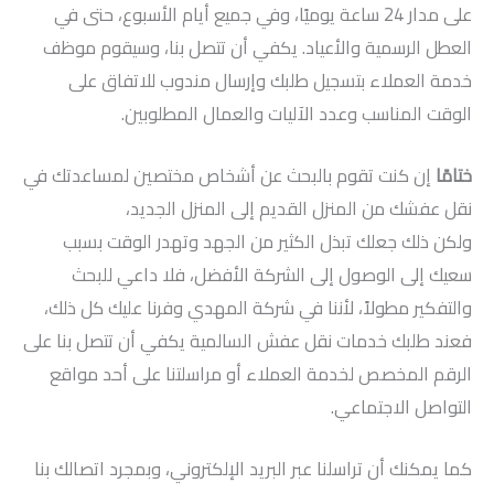
على مدار 24 ساعة يوميًا، وفي جميع أيام الأسبوع، حتى في
العطل الرسمية والأعياد. يكفي أن تتصل بنا، وسيقوم موظف
خدمة العملاء بتسجيل طلبك وإرسال مندوب للاتفاق على
الوقت المناسب وعدد الآليات والعمال المطلوبين.
ختامًا
إن كنت تقوم بالبحث عن أشخاص مختصين لمساعدتك في
نقل عفشك من المنزل القديم إلى المنزل الجديد،
ولكن ذلك جعلك تبذل الكثير من الجهد وتهدر الوقت بسبب
سعيك إلى الوصول إلى الشركة الأفضل، فلا داعي للبحث
والتفكير مطولاً، لأننا في شركة المهدي وفرنا عليك كل ذلك،
فعند طلبك خدمات نقل عفش السالمية يكفي أن تتصل بنا على
الرقم المخصص لخدمة العملاء أو مراسلتنا على أحد مواقع
التواصل الاجتماعي.
كما يمكنك أن تراسلنا عبر البريد الإلكتروني، وبمجرد اتصالك بنا