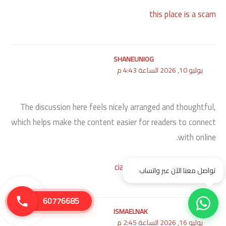
this place is a scam
SHANEUNIOG
يوليو 10, 2026 الساعة 4:43 م
The discussion here feels nicely arranged and thoughtful,
which helps make the content easier for readers to connect
with online.
cialis pills sexual xxx porn pills
تواصل معنا الآن عبر واتساب
60776685
ISMAELNAK
يوليو 16, 2026 الساعة 2:45 م