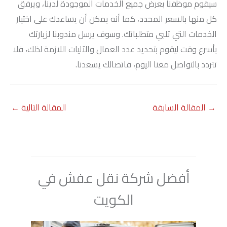
سيقوم موظفنا بعرض جميع الخدمات الموجودة لدينا، ويرفق
كل منها بالسعر المحدد، كما أنه يمكن أن يساعدك على اختيار
الخدمات التي تلبي متطلباتك. وسوف يرسل مندوبنا لزيارتك
بأسرع وقت ليقوم بتحديد عدد العمال والآليات اللازمة لذلك، فلا
تتردد بالتواصل معنا اليوم، فاتصالك يسعدنا.
→
المقالة السابقة
المقالة التالية
←
أفضل شركة نقل عفش في
الكويت