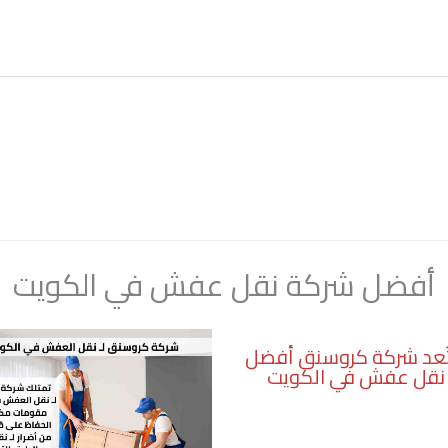
أفضل شركة نقل عفش في الكويت
تُعد شركة كروسنق أفضل
نقل عفش في الكويت