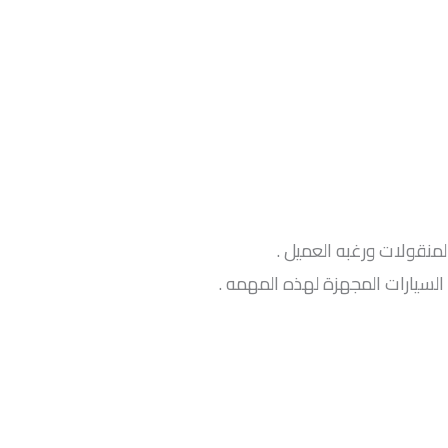
لمنقولات ورغبه العميل .
السيارات المجهزة لهذه المهمه .