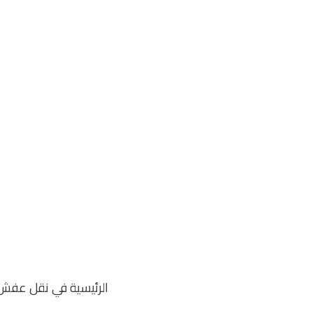
خطي
لى
لمحتوى
الرئيسية في نقل عفش