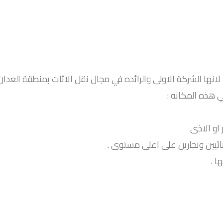
لانها الشركة الاولى والرائده في مجال نقل الاثاث بمنطقة العدان
 هذه المكانه :