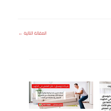
المقالة التالية
←