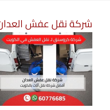
شركة نقل عفش العدان