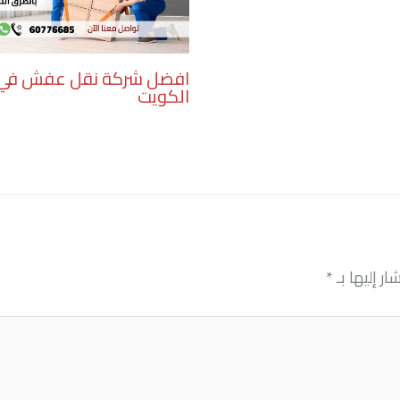
افضل شركة نقل عفش في
الكويت
ر إليها بـ
*