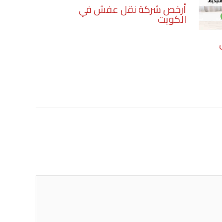
أرخص شركة نقل عفش في
الكويت