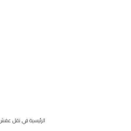
خطي
لى
لمحتوى
الرئيسية في نقل عفش