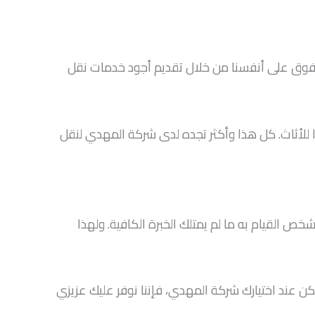
فوق على أنفسنا من خلال تقديم أجود خدمات نقل
ارًا للأثاث. كل هذا وأكثر تجده لدى شركة المهدي لنقل
خص القيام به ما لم يمتلك الخبرة الكافية. ولهذا
 عند اختيارك شركة المهدي، فإننا نوفر عليك عزيزي