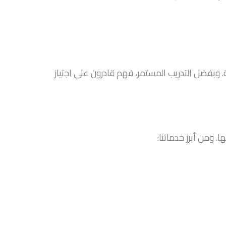
وبفضل التدريب المستمر، فهم قادرون على اجتياز
ومن أبرز خدماتنا: