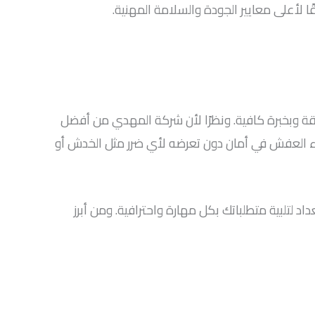
ا لأعلى معايير الجودة والسلامة المهنية.
قة وبخبرة كافية. ونظرًا لأن شركة المهدي من أفضل
اء العفش في أمان دون تعرضه لأي ضرر مثل الخدش أو
د لتلبية متطلباتك بكل مهارة واحترافية. ومن أبرز