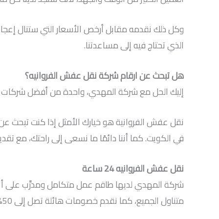
وكل ذلك نقدمه مقابل أرخص الأسعار التي ستنال إعجا
الذي تحتاج فيه إلى مساعدتنا.
هل تبحث عن ارقام شركة نقل عفش الفروانيه؟
إليك الحل مع شركة المهدي، واحدة من أفضل شركات نق
نقل عفش الفروانية هو خيارك الأمثل إذا كنت تبحث ع
في الكويت. كما أننا دائمًا ما نسعى إلى راحتك، مع تقد
نقل عفش الفروانيه 24 ساعة
متناول الجميع، كما نقدم خصومات هائلة تصل إلى 50%. فلا تتردد في الاتصال بنا في أي وقت.