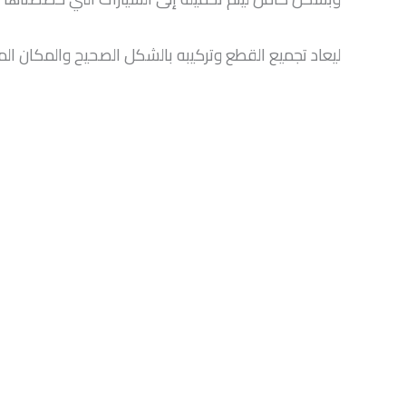
ليعاد تجميع القطع وتركيبه بالشكل الصحيح والمكان ا