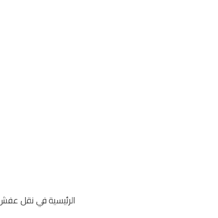
خطي
لى
لمحتوى
الرئيسية في نقل عفش