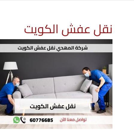
نقل عفش الكويت