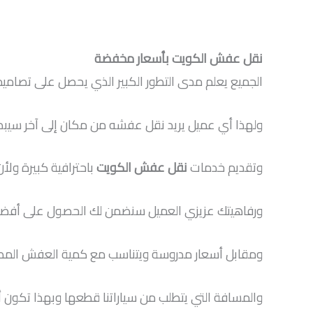
نقل عفش الكويت بأسعار مخفضة
الجميع يعلم مدى التطور الكبير الذي يحصل على تصامي
ولهذا أي عميل يريد نقل عفشه من مكان إلى آخر سيبدأ ب
وتقديم خدمات
نقل عفش الكويت
باحترافية كبيرة ولأ
ورفاهيتك عزيزي العميل سنضمن لك الحصول على أفضل 
ومقابل أسعار مدروسة ويتناسب مع كمية العفش المط
والمسافة التي يتطلب من سياراتنا قطعها وبهذا تكون أ