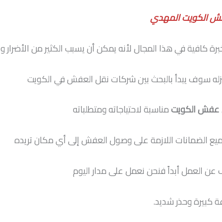
ش الكويت المهدي
 كافية في هذا المجال لأنه يمكن أن يسبب الكثير من الأضرار وا
نزله سوف يبدأ بالبحث بين شركات نقل العفش في الكويت
 عفش الكويت
مناسبة لاحتياجاته ومتطلباته
ع الضمانات اللازمة على وصول العفش إلى أي مكان تريده
 عن العمل أبداً فنحن نعمل على مدار اليوم
 كبيرة وحذر شديد.