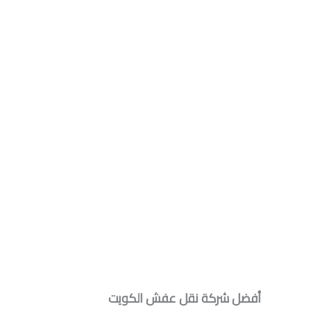
أفضل شركة نقل عفش الكويت