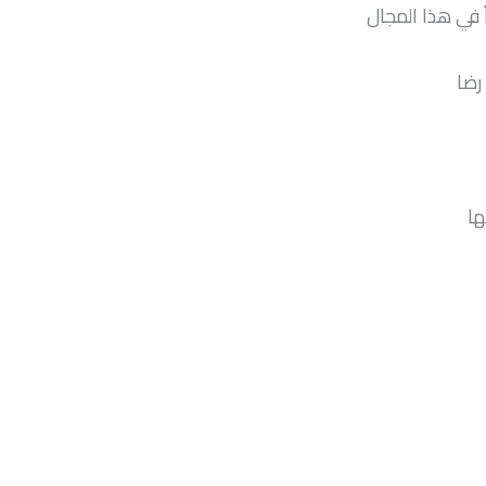
 في هذا المجال
رضا
ها