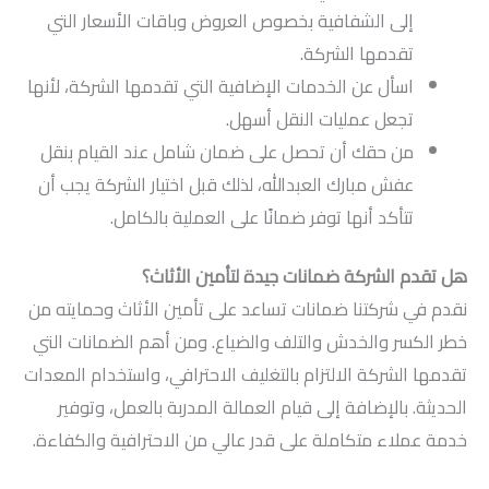
إلى الشفافية بخصوص العروض وباقات الأسعار التي
تقدمها الشركة.
اسأل عن الخدمات الإضافية التي تقدمها الشركة، لأنها
تجعل عمليات النقل أسهل.
من حقك أن تحصل على ضمان شامل عند القيام بنقل
عفش مبارك العبدالله، لذلك قبل اختيار الشركة يجب أن
تتأكد أنها توفر ضمانًا على العملية بالكامل.
هل تقدم الشركة ضمانات جيدة لتأمين الأثاث؟
نقدم في شركتنا ضمانات تساعد على تأمين الأثاث وحمايته من
خطر الكسر والخدش والتلف والضياع. ومن أهم الضمانات التي
تقدمها الشركة الالتزام بالتغليف الاحترافي، واستخدام المعدات
الحديثة. بالإضافة إلى قيام العمالة المدربة بالعمل، وتوفير
خدمة عملاء متكاملة على قدر عالي من الاحترافية والكفاءة.