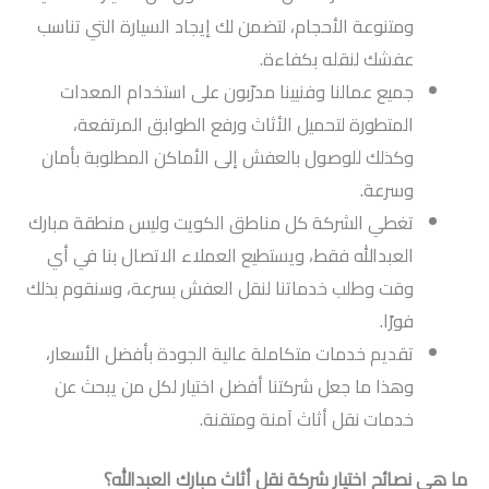
ومتنوعة الأحجام، لتضمن لك إيجاد السيارة التي تناسب
عفشك لنقله بكفاءة.
جميع عمالنا وفنيينا مدرّبون على استخدام المعدات
المتطورة لتحميل الأثاث ورفع الطوابق المرتفعة،
وكذلك للوصول بالعفش إلى الأماكن المطلوبة بأمان
وسرعة.
تغطي الشركة كل مناطق الكويت وليس منطقة مبارك
العبدالله فقط، ويستطيع العملاء الاتصال بنا في أي
وقت وطلب خدماتنا لنقل العفش بسرعة، وسنقوم بذلك
فورًا.
تقديم خدمات متكاملة عالية الجودة بأفضل الأسعار،
وهذا ما جعل شركتنا أفضل اختيار لكل من يبحث عن
خدمات نقل أثاث آمنة ومتقنة.
ما هي نصائح اختيار شركة نقل أثاث مبارك العبدالله؟