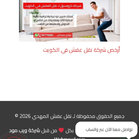
أرخص شركة نقل عفش في الكويت
جميع الحقوق محفوظة لـ
نقل عفش المهدي
2026 ©
تواصل معنا الآن عبر واتساب
تم تصميم هذا الموقع هذا بكل
من قبل
شركة ويب مود