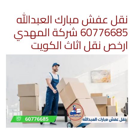
نقل عفش مبارك العبدالله
60776685 شركة المهدي
ارخص نقل اثاث الكويت