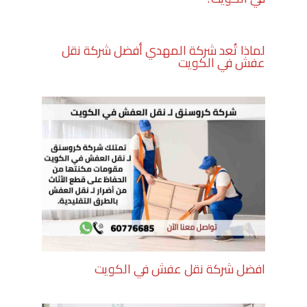
لماذا تُعد شركة المهدي أفضل شركة نقل
عفش في الكويت
افضل شركة نقل عفش في الكويت