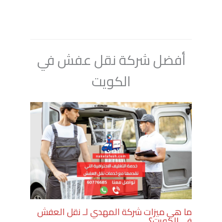
أفضل شركة نقل عفش في
الكويت
ما هي ميزات شركة المهدي لـ نقل العفش
في الكويت؟