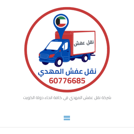
القائمة
خطي
لى
الرئيسية
لمحتوى
شركة نقل عفش المهدي في كافة انحاء دولة الكويت