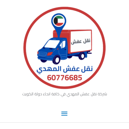
القائمة
خطي
لى
الرئيسية
لمحتوى
شركة نقل عفش المهدي في كافة انحاء دولة الكويت