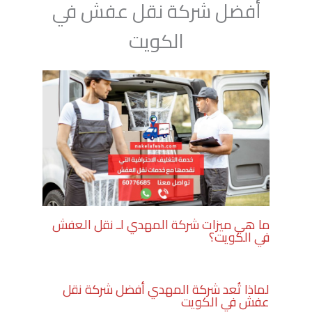
أفضل شركة نقل عفش في
الكويت
ما هي ميزات شركة المهدي لـ نقل العفش
في الكويت؟
لماذا تُعد شركة المهدي أفضل شركة نقل
عفش في الكويت