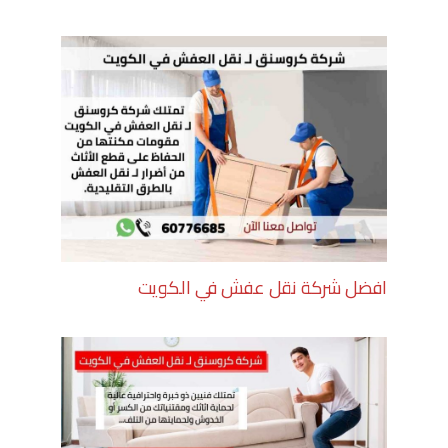
افضل شركة نقل عفش في الكويت