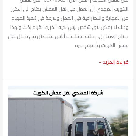
الكويت المهدي إن العمل على نقل العفش يحتاج إلى الكثير
من المهارة والاحترافية في العمل وسرعة في تنفيذ المهام
وذلك لا يمكن لأي شخص ليس لديه الخبرة القيام بذلك ولهذا
يحتاج العميل إلى طلب مساعدة أناس مختصين في مجال نقل
عفش الكويت ولديهم خبرة
قراءة المزيد »
هاف
لوري
نقل
اغراض