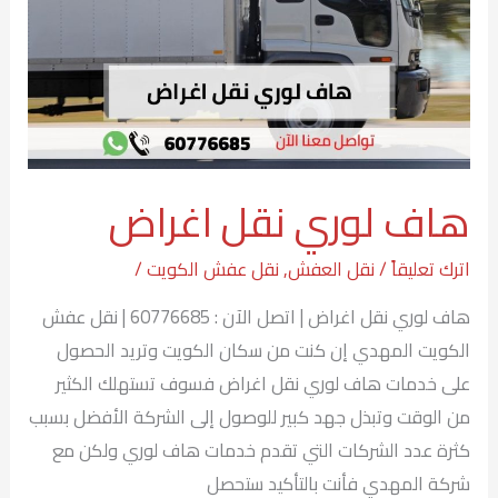
هاف لوري نقل اغراض
اترك تعليقاً
/
نقل العفش
,
نقل عفش الكويت
/
هاف لوري نقل اغراض | اتصل الآن : 60776685 | نقل عفش
الكويت المهدي إن كنت من سكان الكويت وتريد الحصول
على خدمات هاف لوري نقل اغراض فسوف تستهلك الكثير
من الوقت وتبذل جهد كبير للوصول إلى الشركة الأفضل بسبب
كثرة عدد الشركات التي تقدم خدمات هاف لوري ولكن مع
شركة المهدي فأنت بالتأكيد ستحصل