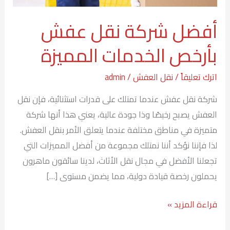
أفضل شركة نقل عفش
بأرخص الخدمات المميزة
اترك تعليقاً
/
نقل العفش
/
admin
شركة نقل عفش عندما تمتلك على قدرات استثنائية، فإن نقل
العفش يصبح رخيصًا وذا جودة عالية، يعني هذا أنها شركة
متميزة في مناطق مختلفة عندما يتعلق الأمر بنقل العفش.
لذا فإننا نؤكد أننا نمتلك مجموعة من أفضل المميزات التي
تجعلنا الأفضل في مجال نقل الأثاث، لدينا سائقون ماهرون
يحملون رخصة قيادة دولية، مما يضمن مستوى […]
قراءة المزيد »