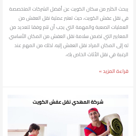
يبحث الكثير من سكان الكويت عن أفضل الشركات المتخصصة
في نقل عفش الكويت، حيث تعتبر عملية نقل العفش من
العمليات الصعبة والمهمة التي يجب أن تتم وفقا للعديد من
المعايير التي تضمن سلامة نقل العفش من المكان الأساسي
له إلى المكان المراد نقل العفش إليه. لذلك من المهم عند
الرغبة في نقل الأثاث الخاص بك،
قراءة المزيد »
نقل
عفش
العارضية