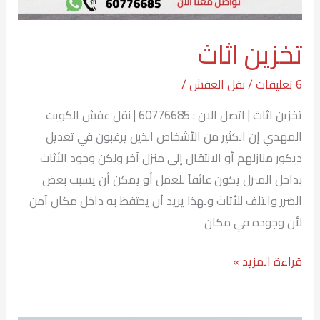
تخزين اثاث
6 تعليقات
/
نقل العفش
/
تخزين اثاث | اتصل الآن : 60776685 | نقل عفش الكويت
المهدي إن الكثير من الأشخاص الذين يرغبون في تعديل
ديكور منازلهم أو الانتقال إلى منزل آخر ولكن وجود الأثاث
بداخل المنزل يكون عائقاً للعمل أو يمكن أن يسبب بعض
الضرر والتلف للأثاث ولهذا يريد أن يحتفظ به داخل مكان آمن
لأن وجوده في مكان
قراءة المزيد »