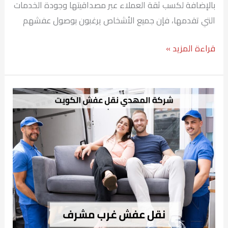
بالإضافة لكسب ثقة العملاء عبر مصداقيتها وجودة الخدمات
التي تقدمها، فإن جميع الأشخاص يرغبون بوصول عفشهم
قراءة المزيد »
نقل
عفش
غرب
مشرف