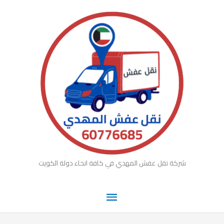
القائمة
خطي
لى
الرئيسية
لمحتوى
شركة نقل عفش المهدي في كافة انحاء دولة الكويت