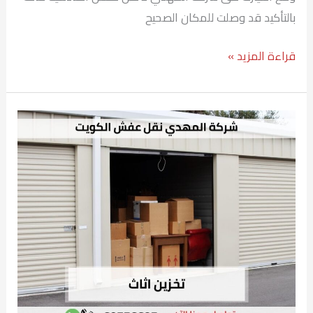
بالتأكيد قد وصلت للمكان الصحيح
قراءة المزيد »
تخزين
اثاث