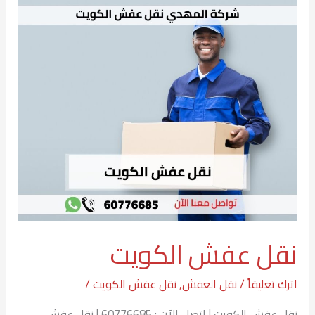
نقل
عفش
الكويت
نقل عفش الكويت
اترك تعليقاً
/
نقل العفش
,
نقل عفش الكويت
/
نقل عفش الكويت | اتصل الآن : 60776685 | نقل عفش